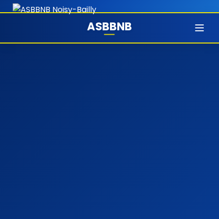
ASBBNB