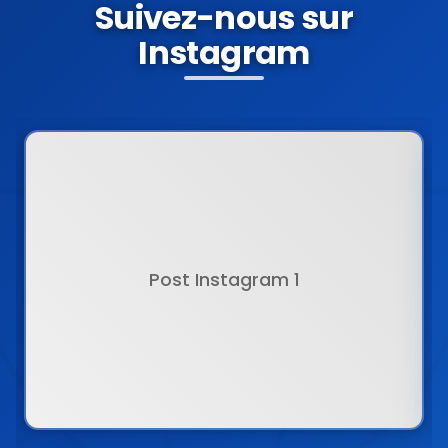
Suivez-nous sur
Instagram
Post Instagram
1